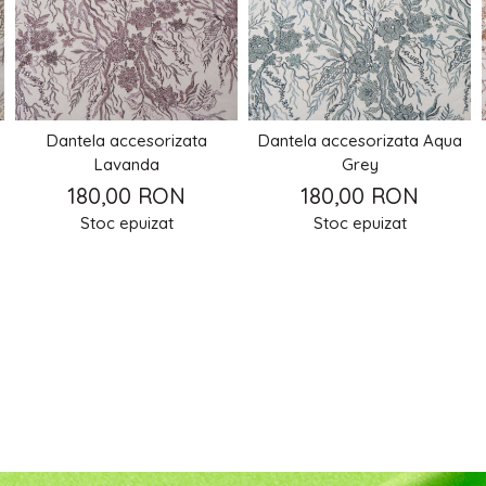
Dantela accesorizata
Dantela accesorizata Aqua
Lavanda
Grey
180,00 RON
180,00 RON
Stoc epuizat
Stoc epuizat