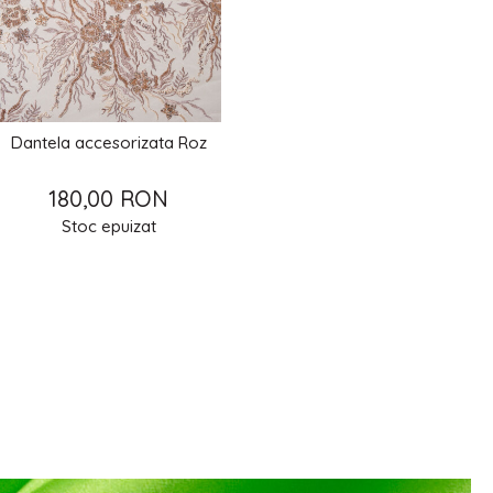
Dantela accesorizata Roz
180,00 RON
Stoc epuizat