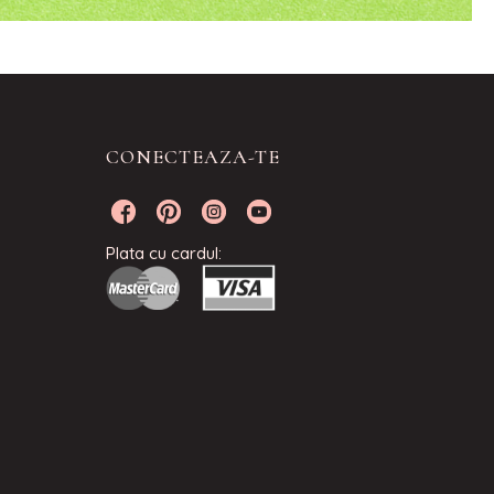
CONECTEAZA-TE
Plata cu cardul: