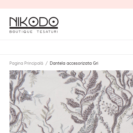
Pagina Principală
/
Dantela accesorizata Gri