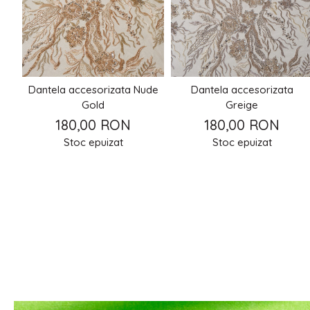
Dantela accesorizata Nude
Dantela accesorizata
Gold
Greige
180,00 RON
180,00 RON
Stoc epuizat
Stoc epuizat