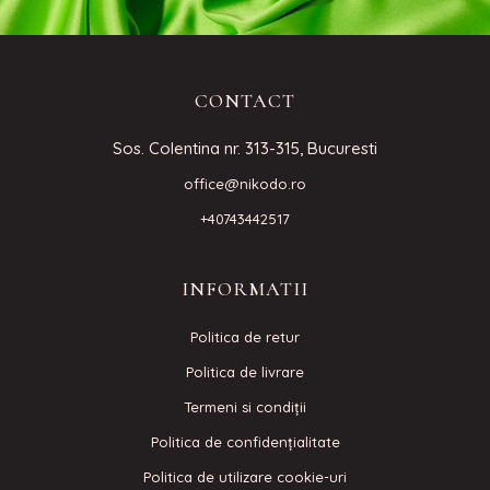
CONTACT
Sos. Colentina nr. 313-315, Bucuresti
office@nikodo.ro
+40743442517
INFORMATII
Politica de retur
Politica de livrare
Termeni si condiţii
Politica de confidenţialitate
Politica de utilizare cookie-uri