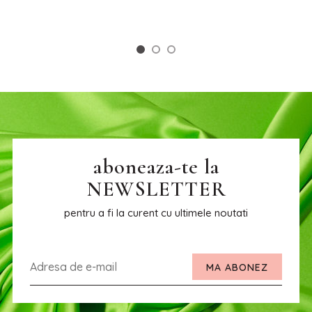
aboneaza-te la
NEWSLETTER
pentru a fi la curent cu ultimele noutati
MA ABONEZ