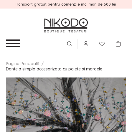
Transport gratuit pentru comenzile mai mari de 500 lei
Pagina Principală
/
Dantela simpla accesorizata cu paiete si margele