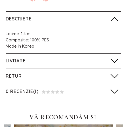
DESCRIERE
Latime: 1.4 m
Compozitie: 100% PES
Made in Korea
LIVRARE
RETUR
0 RECENZIE(I)
VĂ RECOMANDĂM SI: