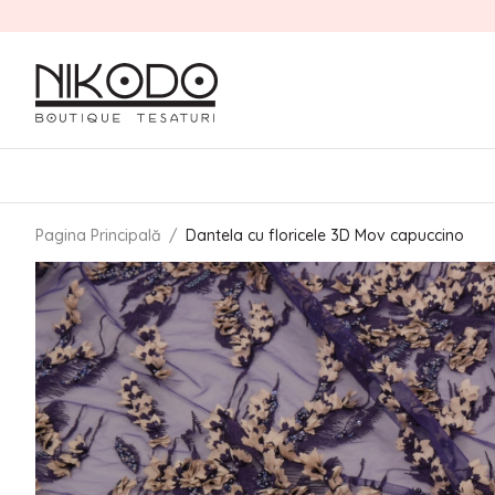
Pagina Principală
/
Dantela cu floricele 3D Mov capuccino