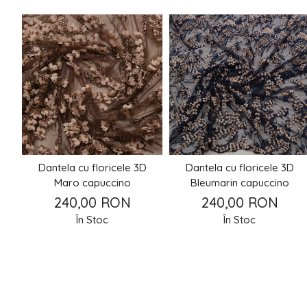
Dantela cu floricele 3D
Dantela cu floricele 3D
Maro capuccino
Bleumarin capuccino
240,00 RON
240,00 RON
În Stoc
În Stoc