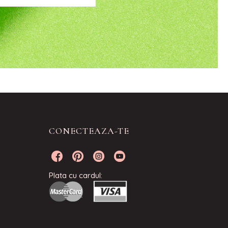
CONECTEAZA-TE
Plata cu cardul: