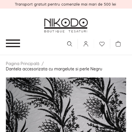
Transport gratuit pentru comenzile mai mari de 500 lei
Pagina Principală
/
Dantela accesorizata cu margelute si perle Negru