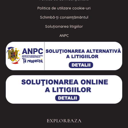
Politica de utilizare cookie-uri
Schimbă-ți consimțământul
Soluționarea litigiilor
ANPC
EXPLOREAZA