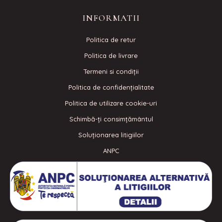
INFORMATII
Politica de retur
Politica de livrare
Termeni si condiţii
Politica de confidenţialitate
Politica de utilizare cookie-uri
Schimbă-ți consimțământul
Soluționarea litigiilor
ANPC