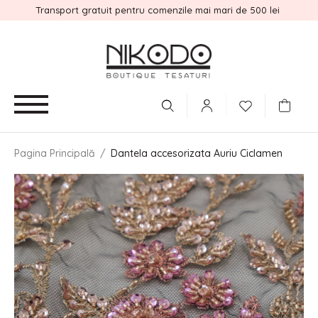
Transport gratuit pentru comenzile mai mari de 500 lei
Pagina Principală
/
Dantela accesorizata Auriu Ciclamen