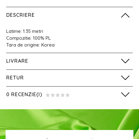
DESCRIERE
Latime: 1.35 metri
Compozitie: 100% PL
Tara de origine: Korea
LIVRARE
RETUR
0 RECENZIE(I)