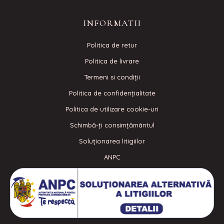
INFORMATII
Politica de retur
Politica de livrare
Termeni si condiţii
Politica de confidenţialitate
Politica de utilizare cookie-uri
Schimbă-ți consimțământul
Soluționarea litigiilor
ANPC