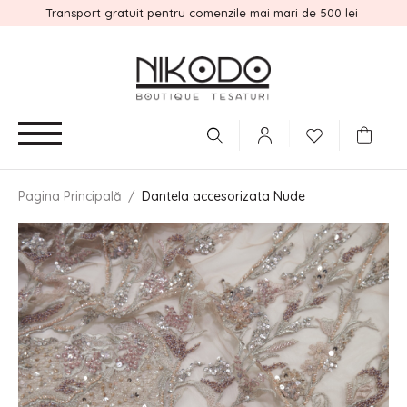
Transport gratuit pentru comenzile mai mari de 500 lei
Pagina Principală
/
Dantela accesorizata Nude