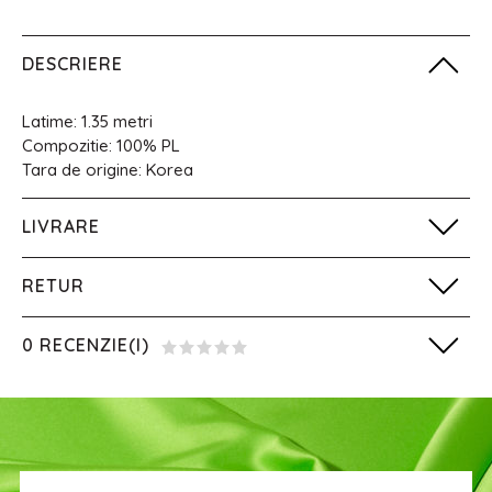
DESCRIERE
Latime: 1.35 metri
Compozitie: 100% PL
Tara de origine: Korea
LIVRARE
RETUR
0 RECENZIE(I)