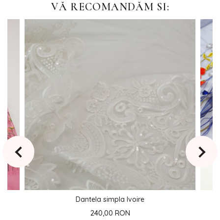
VĂ RECOMANDĂM SI:
Dantela simpla Ivoire
240,00 RON