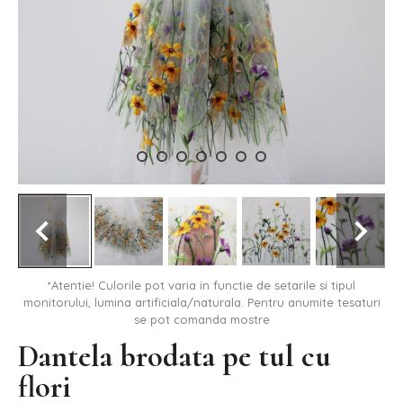
*Atentie! Culorile pot varia in functie de setarile si tipul
monitorului, lumina artificiala/naturala. Pentru anumite tesaturi
se pot comanda mostre
Dantela brodata pe tul cu
flori