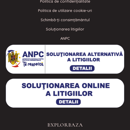
Politica de confidenţialitate
Politica de utilizare cookie-uri
Schimbă-ți consimțământul
Soluționarea litigiilor
ANPC
EXPLOREAZA