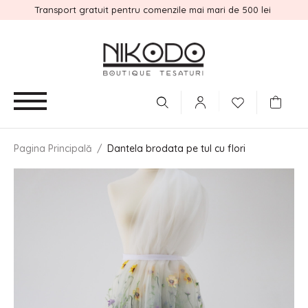
Transport gratuit pentru comenzile mai mari de 500 lei
Pagina Principală
/
Dantela brodata pe tul cu flori