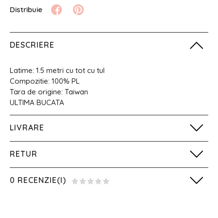
DESCRIERE
Latime: 1.5 metri cu tot cu tul
Compozitie: 100% PL
Tara de origine: Taiwan
ULTIMA BUCATA
LIVRARE
RETUR
0 RECENZIE(I)