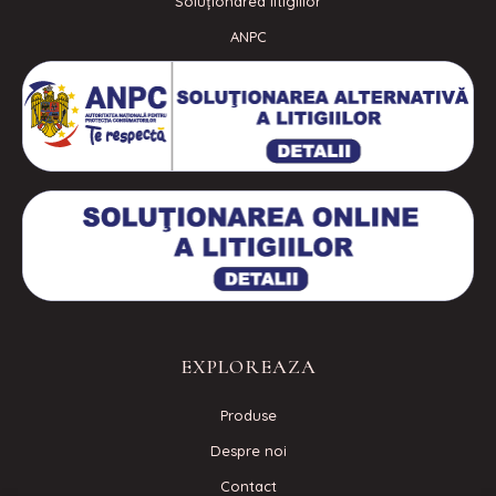
Soluționarea litigiilor
ANPC
EXPLOREAZA
Produse
Despre noi
Contact