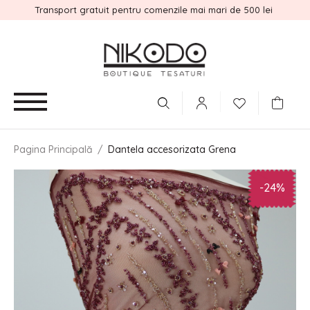
Transport gratuit pentru comenzile mai mari de 500 lei
Pagina Principală
/
Dantela accesorizata Grena
-24%