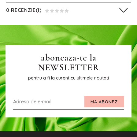
0 RECENZIE(I)
aboneaza-te la
NEWSLETTER
pentru a fi la curent cu ultimele noutati
MA ABONEZ