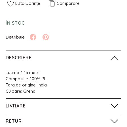
Listă Dorințe
Comparare
ÎN STOC
DESCRIERE
Latime: 1.45 metri
Compozitie: 100% PL
Tara de origine: India
Culoare: Grena
LIVRARE
RETUR