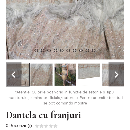
*Atentie! Culorile pot varia in functie de setarile si tipul
monitorului, lumina artificiala/naturala. Pentru anumite tesaturi
se pot comanda mostre
Dantela cu franjuri
0 Recenzie(i)