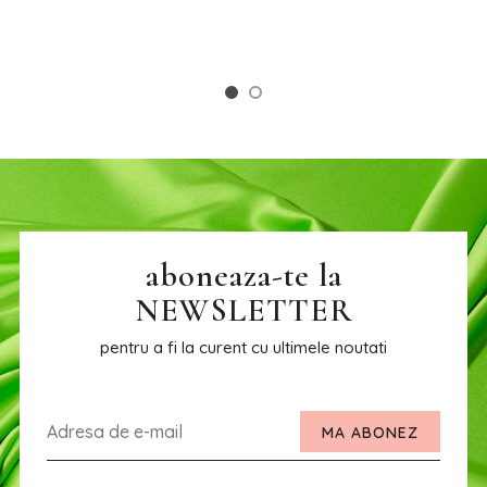
aboneaza-te la
NEWSLETTER
pentru a fi la curent cu ultimele noutati
MA ABONEZ