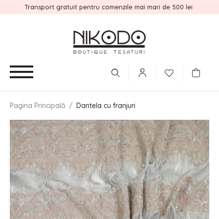
Transport gratuit pentru comenzile mai mari de 500 lei
Pagina Principală
/
Dantela cu franjuri