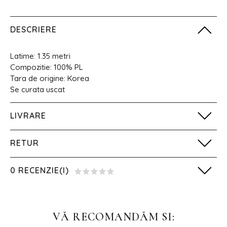
DESCRIERE
Latime: 1.35 metri
Compozitie: 100% PL
Tara de origine: Korea
Se curata uscat
LIVRARE
RETUR
0 RECENZIE(I)
VĂ RECOMANDĂM SI: