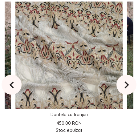
Dantela cu franjuri
450,00 RON
Stoc epuizat