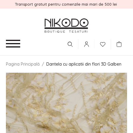
Transport gratuit pentru comenzile mai mari de 500 lei
Pagina Principală
/
Dantela cu aplicatii din flori 3D Galben