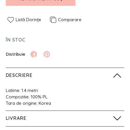
Listă Dorințe
Comparare
ÎN STOC
DESCRIERE
Latime: 1.4 metri
Compozitie: 100% PL
Tara de origine: Korea
LIVRARE