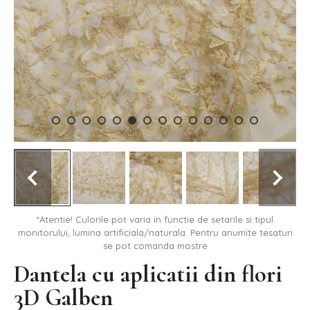
*Atentie! Culorile pot varia in functie de setarile si tipul
monitorului, lumina artificiala/naturala. Pentru anumite tesaturi
se pot comanda mostre
Dantela cu aplicatii din flori
3D Galben