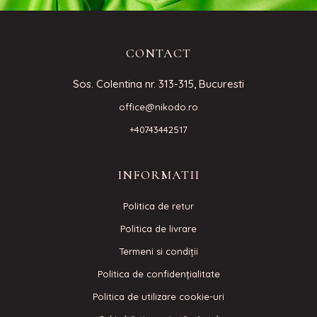
CONTACT
Sos. Colentina nr. 313-315, Bucuresti
office@nikodo.ro
+40743442517
INFORMATII
Politica de retur
Politica de livrare
Termeni si condiţii
Politica de confidenţialitate
Politica de utilizare cookie-uri