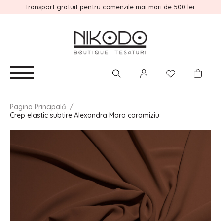
Transport gratuit pentru comenzile mai mari de 500 lei
Pagina Principală
/
Crep elastic subtire Alexandra Maro caramiziu