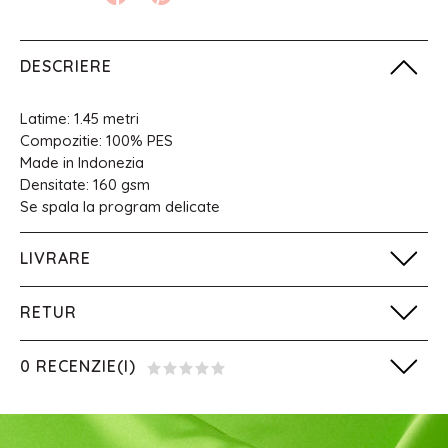
DESCRIERE
Latime: 1.45 metri
Compozitie: 100% PES
Made in Indonezia
Densitate: 160 gsm
Se spala la program delicate
LIVRARE
RETUR
0 RECENZIE(I)