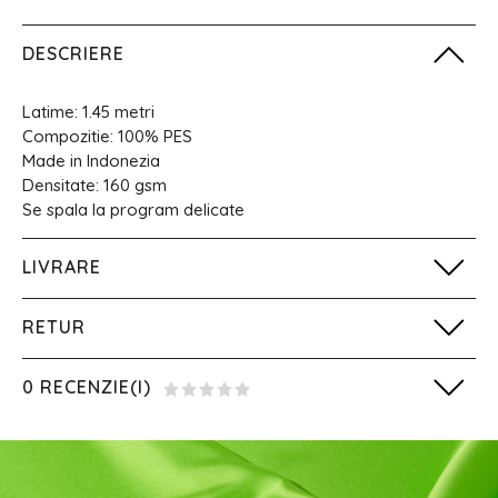
DESCRIERE
Latime: 1.45 metri
Compozitie: 100% PES
Made in Indonezia
Densitate: 160 gsm
Se spala la program delicate
LIVRARE
RETUR
0 RECENZIE(I)