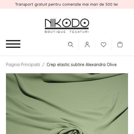
Transport gratuit pentru comenzile mai mari de 500 lei
Pagina Principală
/
Crep elastic subtire Alexandra Olive