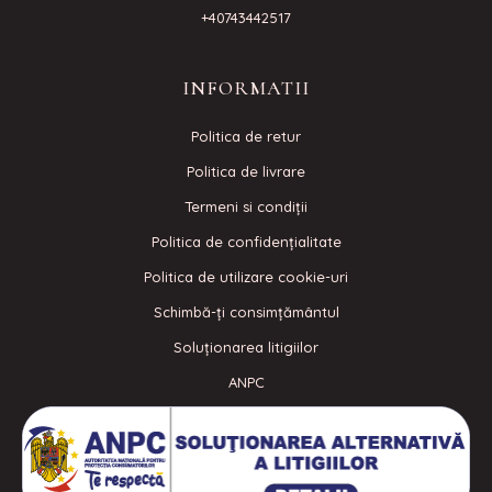
+40743442517
INFORMATII
Politica de retur
Politica de livrare
Termeni si condiţii
Politica de confidenţialitate
Politica de utilizare cookie-uri
Schimbă-ți consimțământul
Soluționarea litigiilor
ANPC