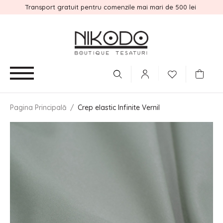
Transport gratuit pentru comenzile mai mari de 500 lei
Pagina Principală
/
Crep elastic Infinite Vernil