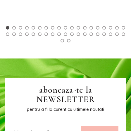
aboneaza-te la
NEWSLETTER
pentru a fi la curent cu ultimele noutati