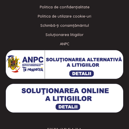
Politica de confidenţialitate
Politica de utilizare cookie-uri
Schimbă-ți consimțământul
Soluționarea litigiilor
ANPC