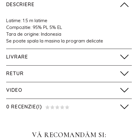
DESCRIERE
Latime: 1.5 m latime
Compozitie: 95% PL 5% EL
Tara de origine: Indonesia
Se poate spala la masina la program delicate
LIVRARE
RETUR
VIDEO
0 RECENZIE(I)
VĂ RECOMANDĂM SI: