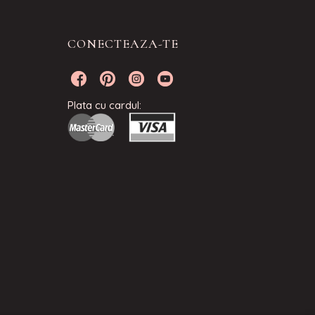
CONECTEAZA-TE
Plata cu cardul: