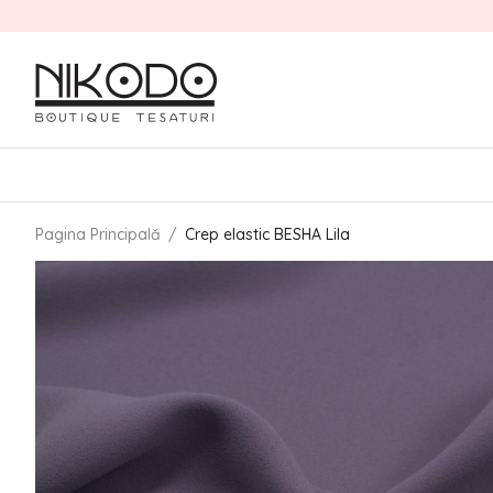
Pagina Principală
/
Crep elastic BESHA Lila