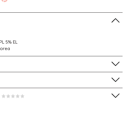
PL 5% EL
Korea