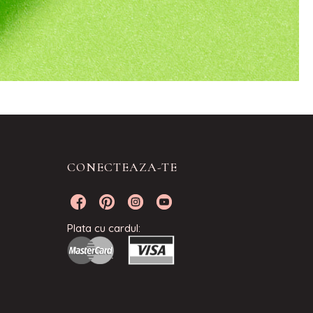
CONECTEAZA-TE
Plata cu cardul: