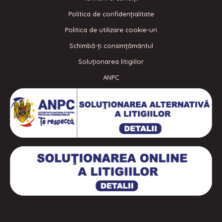
Politica de confidenţialitate
Politica de utilizare cookie-uri
Schimbă-ți consimțământul
Soluționarea litigiilor
ANPC