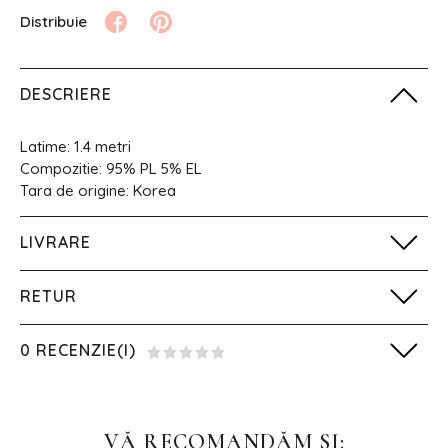
DESCRIERE
Latime: 1.4 metri
Compozitie: 95% PL 5% EL
Tara de origine: Korea
LIVRARE
RETUR
0 RECENZIE(I)
VĂ RECOMANDĂM SI: