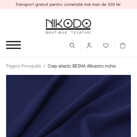
Transport gratuit pentru comenzile mai mari de 500 lei
Pagina Principală
/
Crep elastic BESHA Albastru inchis