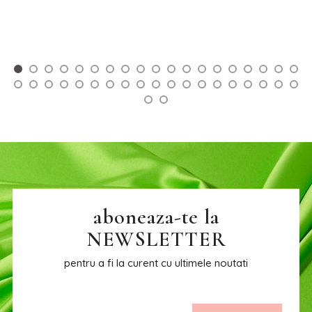
aboneaza-te la
NEWSLETTER
pentru a fi la curent cu ultimele noutati