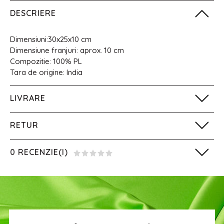
DESCRIERE
Dimensiuni:30x25x10 cm
Dimensiune franjuri: aprox. 10 cm
Compozitie: 100% PL
Tara de origine: India
LIVRARE
RETUR
0 RECENZIE(I)