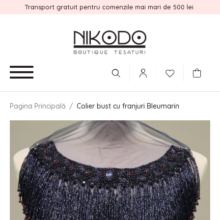
Transport gratuit pentru comenzile mai mari de 500 lei
Pagina Principală
/
Colier bust cu franjuri Bleumarin