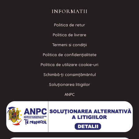
INFORMATII
Politica de retur
Politica de livrare
Termeni si condiţii
Politica de confidenţialitate
Politica de utilizare cookie-uri
Schimbă-ți consimțământul
Soluționarea litigiilor
ANPC