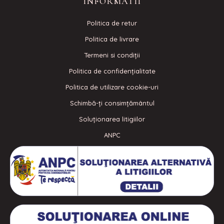
INFORMATII
Politica de retur
Politica de livrare
Termeni si condiţii
Politica de confidenţialitate
Politica de utilizare cookie-uri
Schimbă-ți consimțământul
Soluționarea litigiilor
ANPC