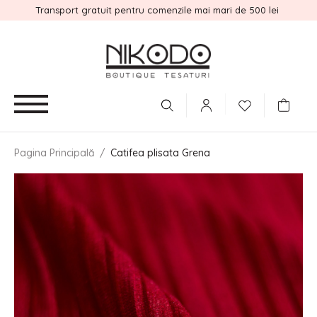
Transport gratuit pentru comenzile mai mari de 500 lei
Pagina Principală
/
Catifea plisata Grena