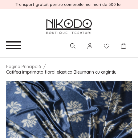
Transport gratuit pentru comenzile mai mari de 500 lei
Pagina Principală
/
Catifea imprimata floral elastica Bleumarin cu argintiu