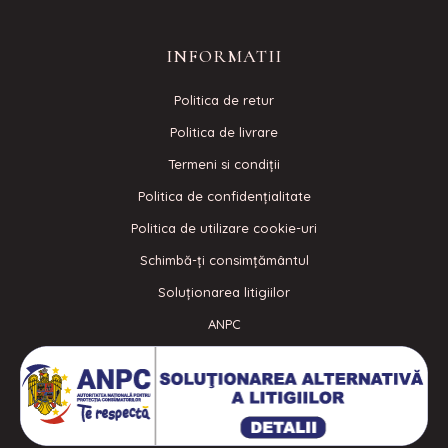
INFORMATII
Politica de retur
Politica de livrare
Termeni si condiţii
Politica de confidenţialitate
Politica de utilizare cookie-uri
Schimbă-ți consimțământul
Soluționarea litigiilor
ANPC