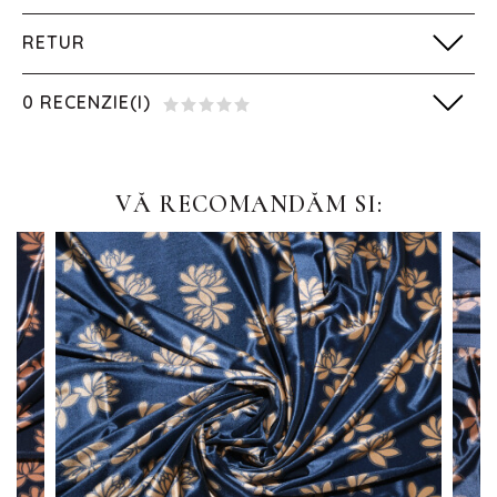
RETUR
0 RECENZIE(I)
VĂ RECOMANDĂM SI: