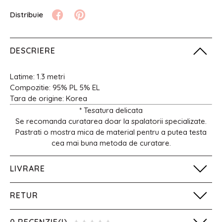
DESCRIERE
Latime: 1.3 metri
Compozitie: 95% PL 5% EL
Tara de origine: Korea
* Tesatura delicata
Se recomanda curatarea doar la spalatorii specializate.
Pastrati o mostra mica de material pentru a putea testa
cea mai buna metoda de curatare.
LIVRARE
RETUR