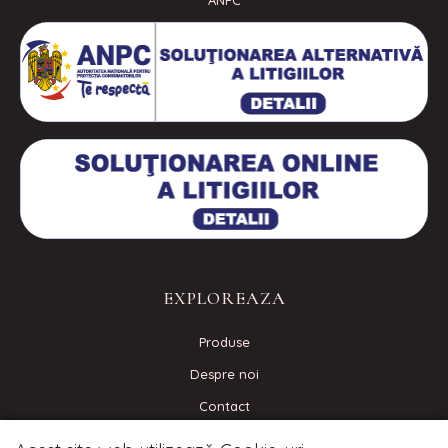
ANPC
EXPLOREAZA
Produse
Despre noi
Contact
Blog