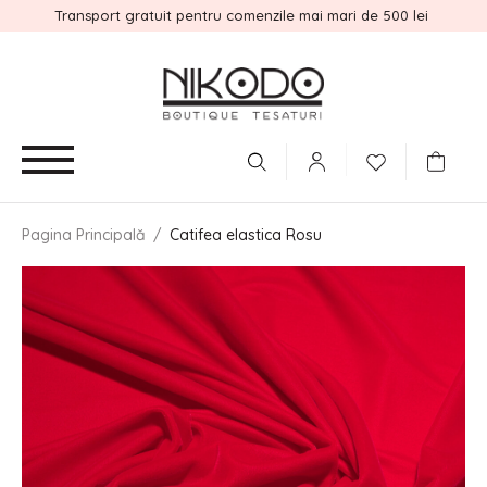
Transport gratuit pentru comenzile mai mari de 500 lei
Pagina Principală
/
Catifea elastica Rosu