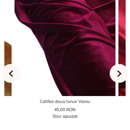
Catifea doua tonuri Visiniu
45,00 RON
Stoc epuizat