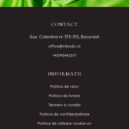
CONTACT
Sos. Colentina nr. 313-315, Bucuresti
office@nikodo.ro
+40743442517
INFORMATII
Politica de retur
Politica de livrare
Termeni si condiţii
Politica de confidenţialitate
Politica de utilizare cookie-uri