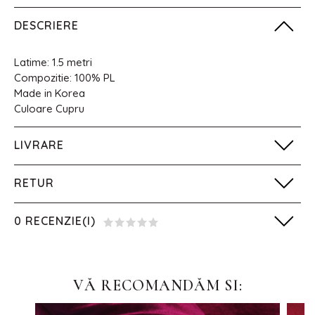
DESCRIERE
Latime: 1.5 metri
Compozitie: 100% PL
Made in Korea
Culoare Cupru
LIVRARE
RETUR
0 RECENZIE(I)
VĂ RECOMANDĂM SI: