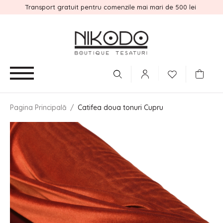
Transport gratuit pentru comenzile mai mari de 500 lei
Pagina Principală
/
Catifea doua tonuri Cupru