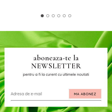
aboneaza-te la
NEWSLETTER
pentru a fi la curent cu ultimele noutati
MA ABONEZ