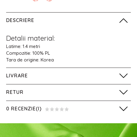
DESCRIERE
Detalii material:
Latime: 1.4 metri
Compozitie: 100% PL
Tara de origine: Korea
LIVRARE
RETUR
0 RECENZIE(I)