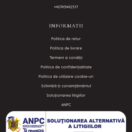
+40743442517
INFORMATII
Politica de retur
Politica de livrare
Termeni si condiţii
Politica de confidenţialitate
Politica de utilizare cookie-uri
Schimbă-ți consimțământul
Soluționarea litigiilor
ANPC