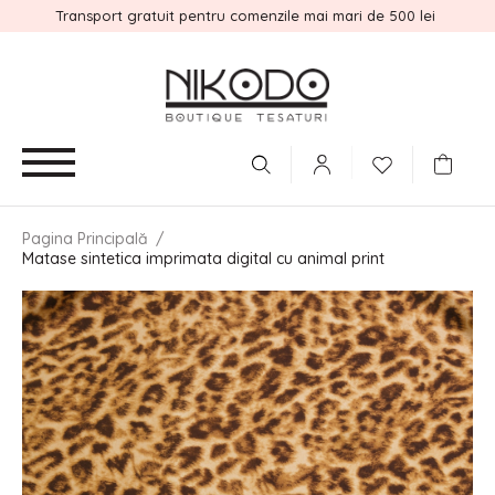
Transport gratuit pentru comenzile mai mari de 500 lei
Pagina Principală
/
Matase sintetica imprimata digital cu animal print