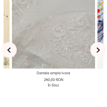
Dantela simpla Ivoire
240,00 RON
În Stoc