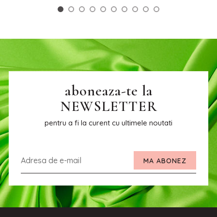
aboneaza-te la
NEWSLETTER
pentru a fi la curent cu ultimele noutati
MA ABONEZ