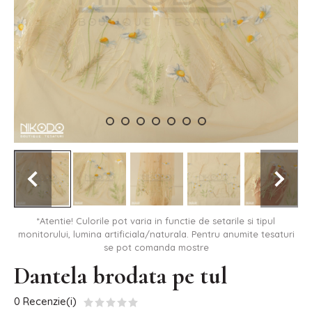
*Atentie! Culorile pot varia in functie de setarile si tipul
monitorului, lumina artificiala/naturala. Pentru anumite tesaturi
se pot comanda mostre
Dantela brodata pe tul
0 Recenzie(i)