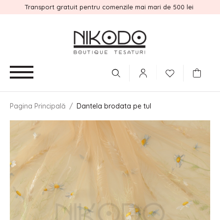
Transport gratuit pentru comenzile mai mari de 500 lei
Pagina Principală
/
Dantela brodata pe tul