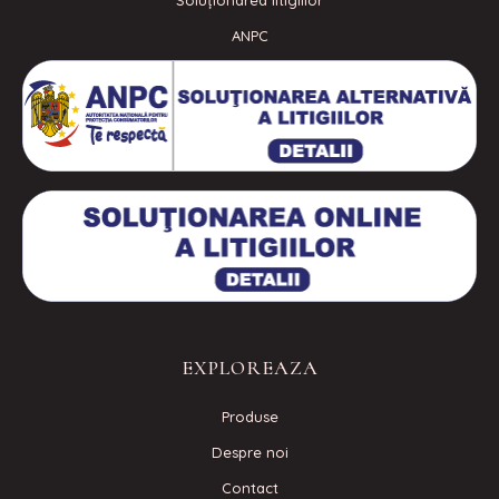
Soluționarea litigiilor
ANPC
EXPLOREAZA
Produse
Despre noi
Contact