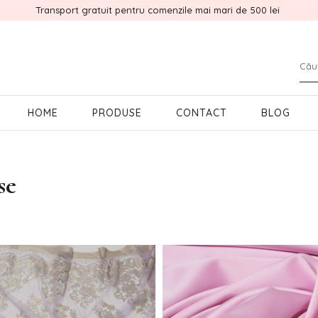
Transport gratuit pentru comenzile mai mari de 500 lei
HOME
PRODUSE
CONTACT
BLOG
se