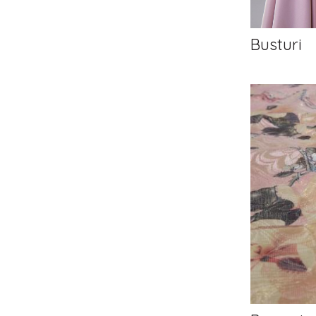
Busturi