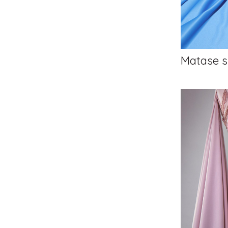
Matase s