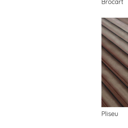
Brocart
Pliseu