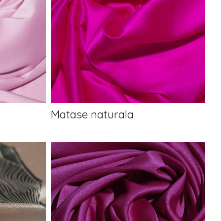
Matase naturala